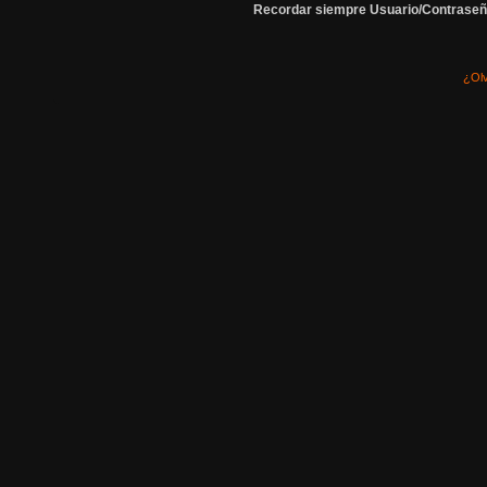
Recordar siempre Usuario/Contraseñ
¿Olv