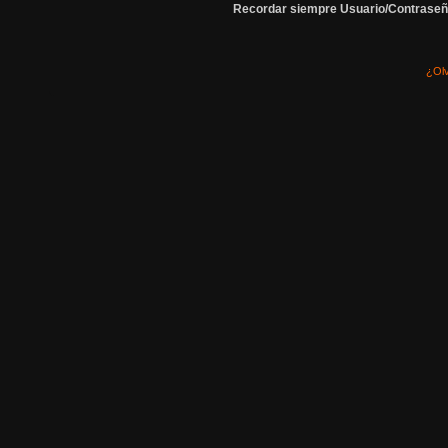
Recordar siempre Usuario/Contraseñ
¿Olv