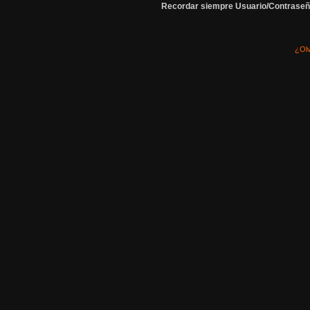
Recordar siempre Usuario/Contraseñ
¿Olv