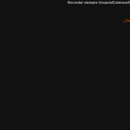
Recordar siempre Usuario/Contraseñ
¿Olv