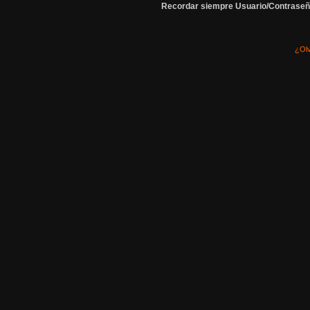
Recordar siempre Usuario/Contraseñ
¿Olv