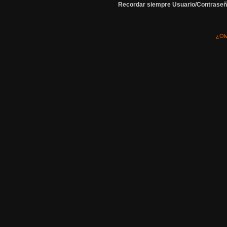
Recordar siempre Usuario/Contraseñ
¿Olv